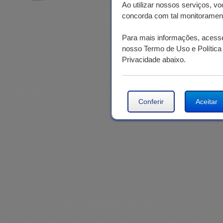
Ao utilizar nossos serviços, vo
concorda com tal monitoramen
Para mais informações, acess
nosso Termo de Uso e Política
Privacidade abaixo.
Conferir
Aceitar